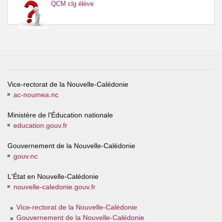
QCM clg élève
Vice-rectorat de la Nouvelle-Calédonie
ac-noumea.nc
Ministère de l'Éducation nationale
education.gouv.fr
Gouvernement de la Nouvelle-Calédonie
gouv.nc
L'État en Nouvelle-Calédonie
nouvelle-caledonie.gouv.fr
Vice-rectorat de la Nouvelle-Calédonie
Gouvernement de la Nouvelle-Calédonie