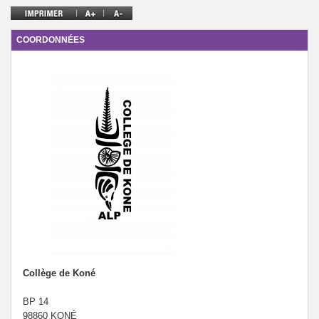
ARCHIVES
COORDONNÉES
Collège de Koné
BP 14
98860 KONÉ