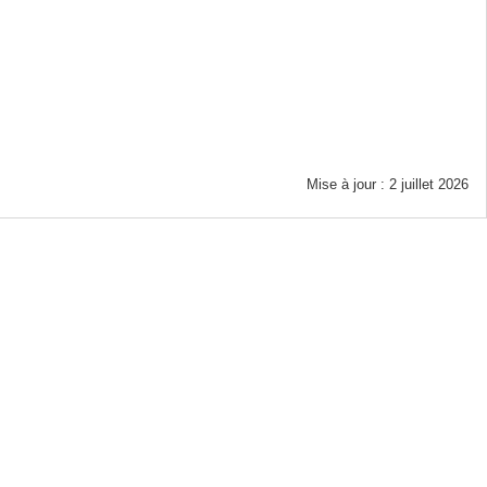
Mise à jour : 2 juillet 2026