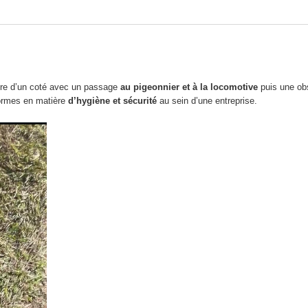
oire d’un coté avec un passage
au pigeonnier et à la locomotive
puis une ob
normes en matière
d’hygiène et sécurité
au sein d’une entreprise.