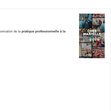
servation de la
pratique professionnelle à la