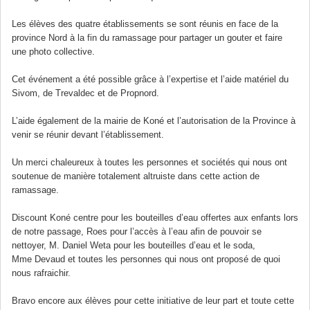
Les élèves des quatre établissements se sont réunis en face de la
province Nord à la fin du ramassage pour partager un gouter et faire
une photo collective.
Cet événement a été possible grâce à l’expertise et l’aide matériel du
Sivom, de Trevaldec et de Propnord.
L’aide également de la mairie de Koné et l’autorisation de la Province à
venir se réunir devant l’établissement.
Un merci chaleureux à toutes les personnes et sociétés qui nous ont
soutenue de manière totalement altruiste dans cette action de
ramassage.
Discount Koné centre pour les bouteilles d’eau offertes aux enfants lors
de notre passage, Roes pour l’accès à l’eau afin de pouvoir se
nettoyer, M. Daniel Weta pour les bouteilles d’eau et le soda,
Mme Devaud et toutes les personnes qui nous ont proposé de quoi
nous rafraichir.
Bravo encore aux élèves pour cette initiative de leur part et toute cette