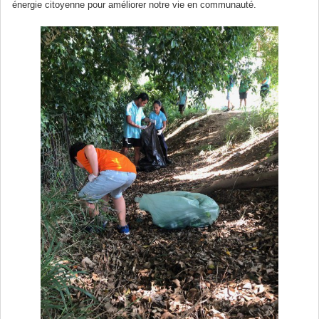
énergie citoyenne pour améliorer notre vie en communauté.