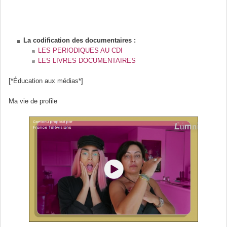
La codification des documentaires :
LES PERIODIQUES AU CDI
LES LIVRES DOCUMENTAIRES
[*Éducation aux médias*]
Ma vie de profile