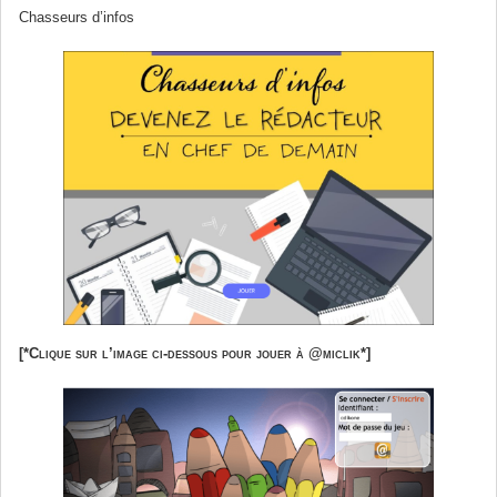
Chasseurs d’infos
[*
Clique sur l’image ci-dessous pour jouer à @miclik
*]