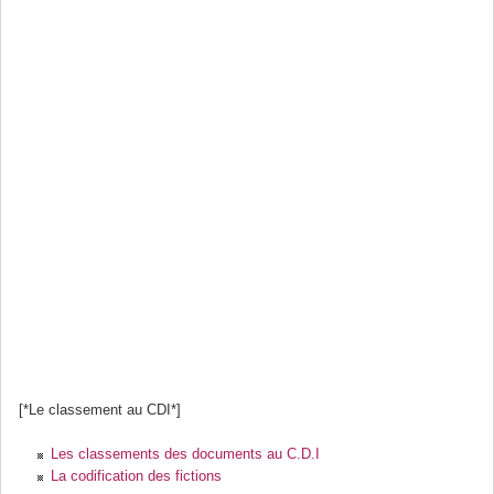
[*Le classement au CDI*]
Les classements des documents au C.D.I
La codification des fictions