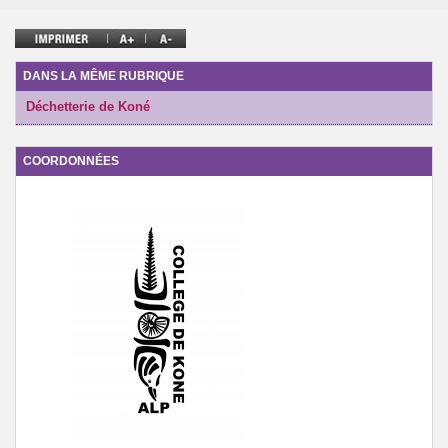
ARCHIVES
DANS LA MÊME RUBRIQUE
Déchetterie de Koné
COORDONNÉES