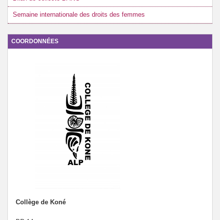
Semaine internationale des droits des femmes
COORDONNÉES
Collège de Koné