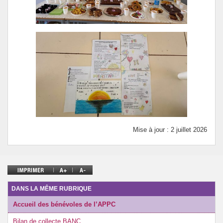
Mise à jour : 2 juillet 2026
DANS LA MÊME RUBRIQUE
Accueil des bénévoles de l’APPC
Bilan de collecte BANC