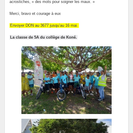
acrostiches, « des mots pour soigner les maux. »
Merci, bravo et courage à eux
Envoyer DON au 3677 jusqu’au 16 mai.
La classe de 5A du collège de Koné.