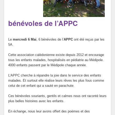
ARCHIVES
bénévoles de l’APPC
Le
mercredi 6 Mai
, 6 bénévoles de l’
APPC
ont été reçus par les
5A.
Cette association calédonienne existe depuis 2012 et encourage
tous les enfants malades, hospitalisés en pédiatrie au Médipole.
4000 enfants passent par le Médipole chaque année.
L’APPC cherche à répandre la joie dans le service des enfants
malades. Et surtout elle réalise leurs rêves les plus fous comme
celui de cet enfant qui a sauté en parachute.
Ces bénévoles souriants, gentils et calmes nous ont raconté leurs
plus belles histoires avec les enfants.
En échange, nous leur avons offert des poèmes et des