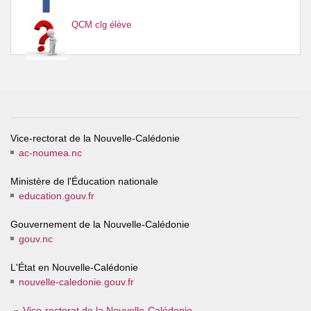
QCM clg élève
Vice-rectorat de la Nouvelle-Calédonie
ac-noumea.nc
Ministère de l'Éducation nationale
education.gouv.fr
Gouvernement de la Nouvelle-Calédonie
gouv.nc
L'État en Nouvelle-Calédonie
nouvelle-caledonie.gouv.fr
Vice-rectorat de la Nouvelle-Calédonie