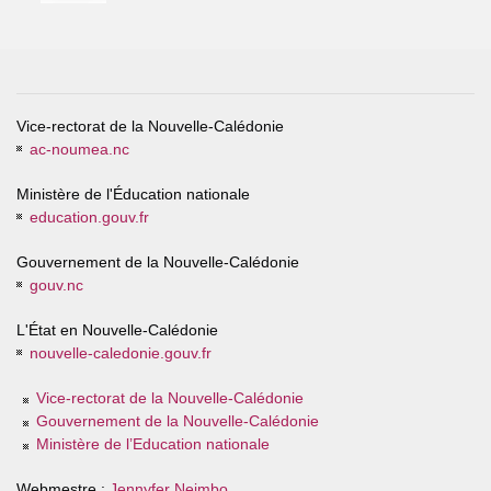
Vice-rectorat de la Nouvelle-Calédonie
ac-noumea.nc
Ministère de l'Éducation nationale
education.gouv.fr
Gouvernement de la Nouvelle-Calédonie
gouv.nc
L'État en Nouvelle-Calédonie
nouvelle-caledonie.gouv.fr
Vice-rectorat de la Nouvelle-Calédonie
Gouvernement de la Nouvelle-Calédonie
Ministère de l’Education nationale
Webmestre :
Jennyfer Neimbo