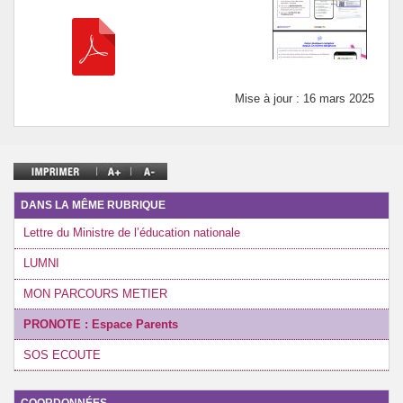
ARCHIVES
Mise à jour : 16 mars 2025
DANS LA MÊME RUBRIQUE
Lettre du Ministre de l’éducation nationale
LUMNI
MON PARCOURS METIER
PRONOTE : Espace Parents
SOS ECOUTE